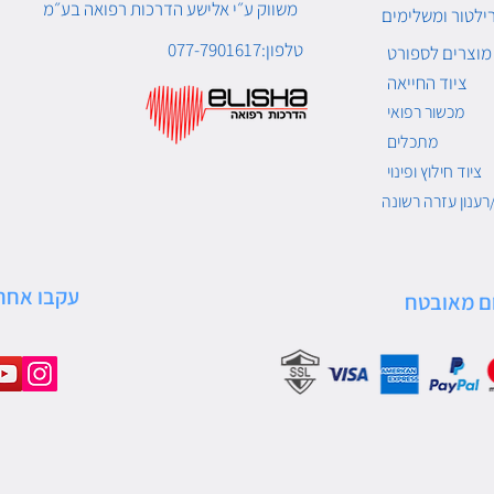
משווק ע״י אלישע הדרכות רפואה בע״מ
ילטור ומשלימים
טלפון:077-7901617
מוצרים לספורט
ציוד החייאה
מכשור רפואי
מתכלים
ציוד חילוץ ופינוי
רענון עזרה רשונה
עקבו אחרי
ם מאובטח