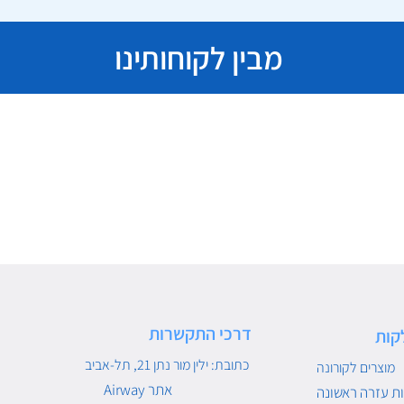
מבין לקוחותינו
דרכי התקשרות
קות
כתובת: ילין מור נתן 21, תל-אביב
מוצרים לקורונה
Airway אתר
ת עזרה ראשונה