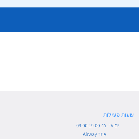
שעות פעילות
יום א' - ה': 09:00-19:00
Airway אתר