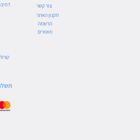
דפיבר
צור קשר
תקנון האתר
הרשמה
מאמרים
קורס/
תשלו