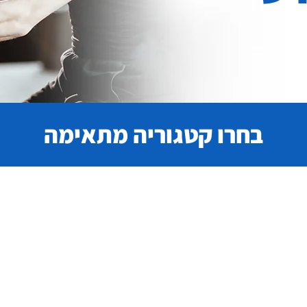
בחרו קטגוריה מתאימה