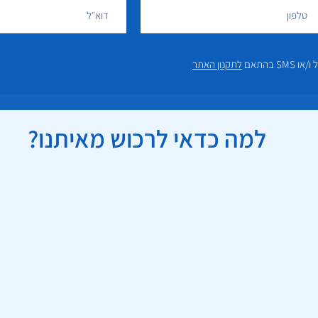
 בהתאם
לתקנון האתר
למה כדאי לרכוש מאיתנו?