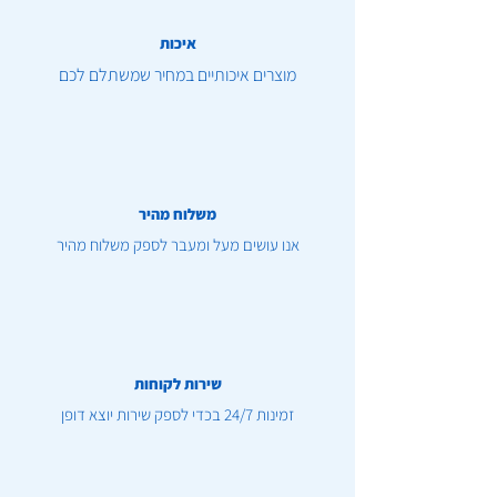
איכות
מוצרים איכותיים במחיר שמשתלם לכם
משלוח מהיר
אנו עושים מעל ומעבר לספק משלוח מהיר
שירות לקוחות
זמינות 24/7 בכדי לספק שירות יוצא דופן