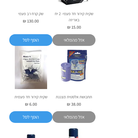
שקית קירור חד פעמי- 2 יח
שק קרח רב פעמי
באריזה
מחיר
מחיר
אזל מהמלאי
הוסף לסל
תחבושת אלסטית מצננת
שקית קירור חד פעמית
מחיר
מחיר
אזל מהמלאי
הוסף לסל