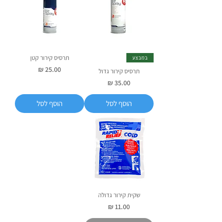
תרסיס קירור קטן
במבצע
מחיר
תרסיס קירור גדול
מחיר
הוסף לסל
הוסף לסל
שקית קירור גדולה
מחיר