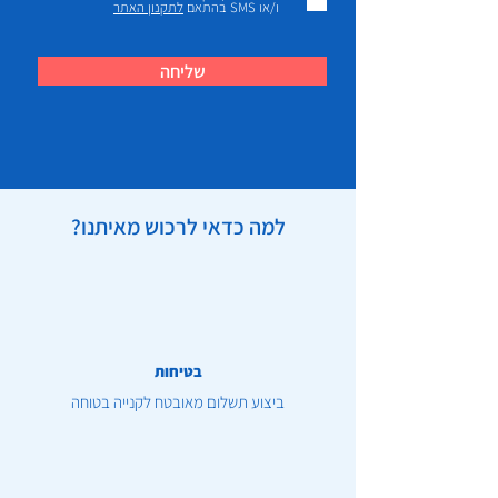
ו/או SMS בהתאם
לתקנון האתר
שליחה
למה כדאי לרכוש מאיתנו?
בטיחות
ביצוע תשלום מאובטח לקנייה בטוחה