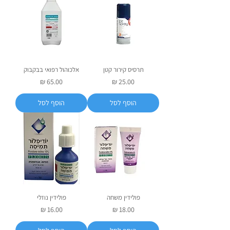
תרסיס קירור קטן
אלכוהול רפואי בבקבוק
מחיר
מחיר
הוסף לסל
הוסף לסל
פולידין משחה
פולידין נוזלי
מחיר
מחיר