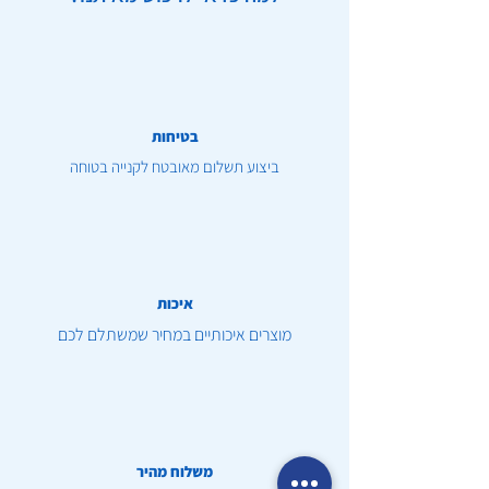
בטיחות
ביצוע תשלום מאובטח לקנייה בטוחה
איכות
מוצרים איכותיים במחיר שמשתלם לכם
משלוח מהיר