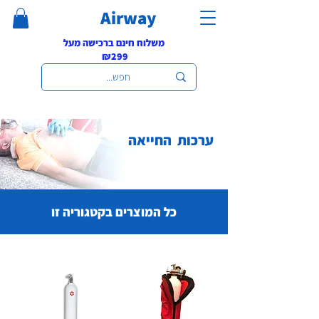
Airway
משלוח חינם ברכישה מעל
₪299
ערכות החייאה
כל המוצרים בקטגוריה זו