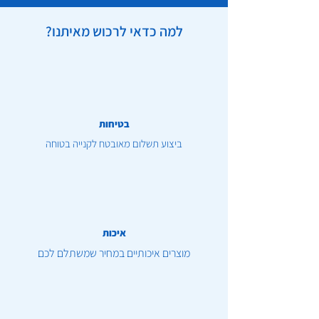
למה כדאי לרכוש מאיתנו?
בטיחות
ביצוע תשלום מאובטח לקנייה בטוחה
איכות
מוצרים איכותיים במחיר שמשתלם לכם