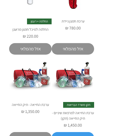
ערכת חמצן ניידת
החלפה + רענון
מחיר
החלפה למיכל חמצן מרוענן
מחיר
אזל מהמלאי
אזל מהמלאי
ערכת החייאה - תיק החייאה
תקן משרד הבריאות
מחיר
ערכת החייאה למרפאת שיניים -
תיק החייאה (תקן)
מחיר