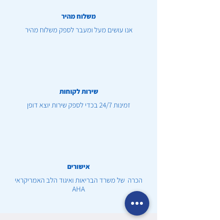
משלוח מהיר
אנו עושים מעל ומעבר לספק משלוח מהיר
שירות לקוחות
זמינות 24/7 בכדי לספק שירות יוצא דופן
אישורים
הכרה של משרד הבריאות ואיגוד הלב האמריקראי
AHA