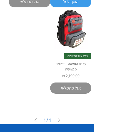
הוסף לסל
אזל מהמלאי
כולל ציוד טראומה
ערכת החייאה וטראומה
מקצועית
מחיר
אזל מהמלאי
1
/
1