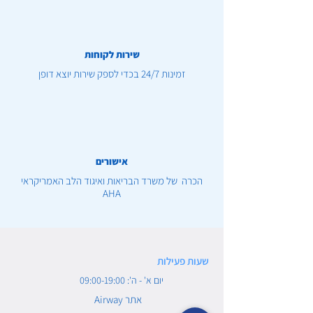
שירות לקוחות
זמינות 24/7 בכדי לספק שירות יוצא דופן
אישורים
הכרה של משרד הבריאות ואיגוד הלב האמריקראי
AHA
שעות פעילות
יום א' - ה': 09:00-19:00
Airway אתר