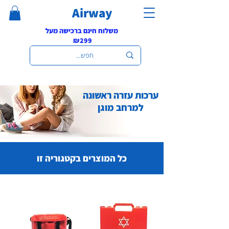
Airway
משלוח חינם ברכישה מעל
₪299
ערכות עזרה ראשונה
למרחב מוגן
כל המוצרים בקטגוריה זו