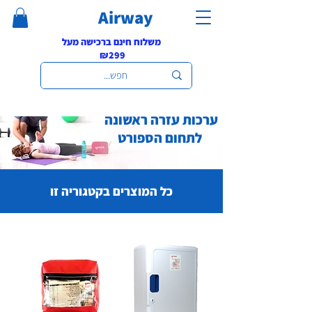
Airway
משלוח חינם ברכישה מעל
₪299
ערכות עזרה ראשונה
לתחום הספורט
כל המוצרים בקטגוריה זו