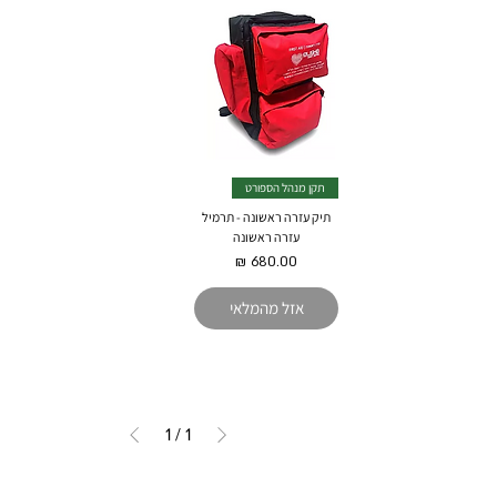
תקן מנהל הספורט
תיק עזרה ראשונה - תרמיל
עזרה ראשונה
מחיר
אזל מהמלאי
1
/
1