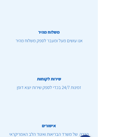
משלוח מהיר
אנו עושים מעל ומעבר לספק משלוח מהיר
שירות לקוחות
זמינות 24/7 בכדי לספק שירות יוצא דופן
אישורים
הכרה של משרד הבריאות ואיגוד הלב האמריקראי