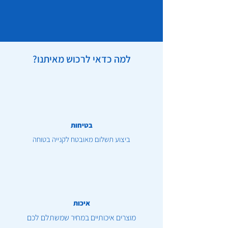
למה כדאי לרכוש מאיתנו?
בטיחות
ביצוע תשלום מאובטח לקנייה בטוחה
איכות
מוצרים איכותיים במחיר שמשתלם לכם