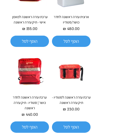
ארונית עזרה ראשונה לחדר
ערכת עזרה ראשונה למאמן
כושר/סטודיו
אישי - תיק עזרה ראשונה
מחיר
מחיר
הוסף לסל
הוסף לסל
ערכת עזרה ראשונה לסטודיו -
ערכת עזרה ראשונה לחדר
תיק עזרה ראשונה
כושר | סטודיו - תיק עזרה
ראשונה
מחיר
מחיר
הוסף לסל
הוסף לסל