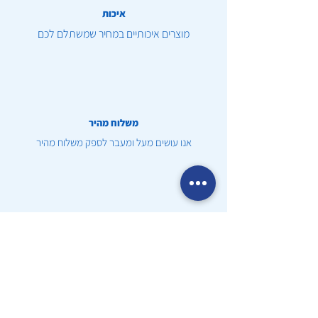
איכות
מוצרים איכותיים במחיר שמשתלם לכם
משלוח מהיר
אנו עושים מעל ומעבר לספק משלוח מהיר
שירות לקוחות
זמינות 24/7 בכדי לספק שירות יוצא דופן