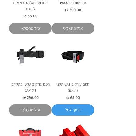
תחבושת המוסטטית
תחבושת אלסטית אישית
לוחצת
מחיר
מחיר
אזל מהמלאי
אזל מהמלאי
חסם עורקים CAT תקני
חסם עורקים טקטי מתקדם
(תואם)
SAM XT
מחיר
מחיר
הוסף לסל
אזל מהמלאי