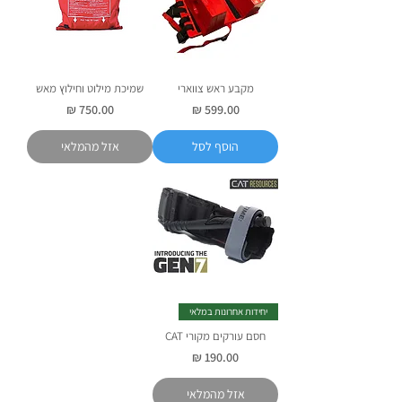
מקבע ראש צווארי
שמיכת מילוט וחילוץ מאש
מחיר
מחיר
הוסף לסל
אזל מהמלאי
יחידות אחרונות במלאי
חסם עורקים מקורי CAT
מחיר
אזל מהמלאי