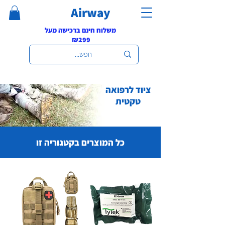
Airway
משלוח חינם ברכישה מעל
₪299
ציוד לרפואה
טקטית
כל המוצרים בקטגוריה זו