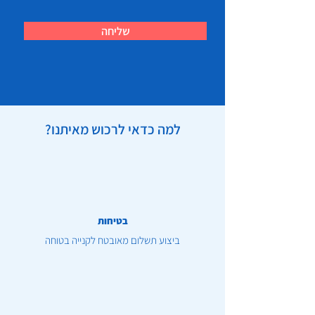
שליחה
למה כדאי לרכוש מאיתנו?
בטיחות
ביצוע תשלום מאובטח לקנייה בטוחה