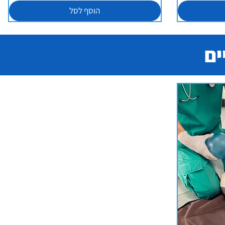
הוסף לסל
ים