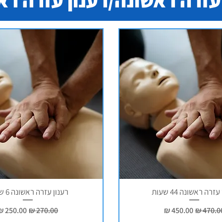
עזרה ראשונה/רענון עזרה רא
זרה ראשונה 44 שעות
רענון עזרה ראשונה 6 שעות
חיר רגיל
מחיר מבצע
מחיר רגיל
מחיר מבצ