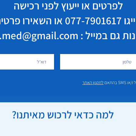
לפרטים או ייעוץ לפני רכישה
יגו
077-7901617
או השאירו פרטי
במייל : elisha.med@gmail.com
 בהתאם
לתקנון האתר
למה כדאי לרכוש מאיתנו?