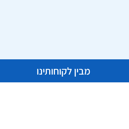
מבין לקוחותינו