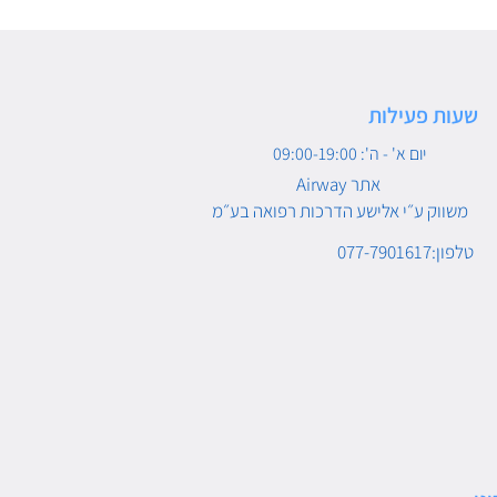
שעות פעילות
יום א' - ה': 09:00-19:00
Airway אתר
משווק ע״י אלישע הדרכות רפואה בע״מ
טלפון:077-7901617