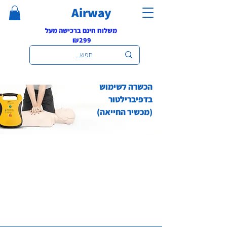
Airway
משלוח חינם ברכישה מעל
₪299
הכשרה לשימוש
בדפיברילטור
(מכשיר החייאה)