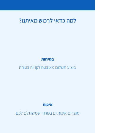
למה כדאי לרכוש מאיתנו?
בטיחות
ביצוע תשלום מאובטח לקנייה בטוחה
איכות
מוצרים איכותיים במחיר שמשתלם לכם