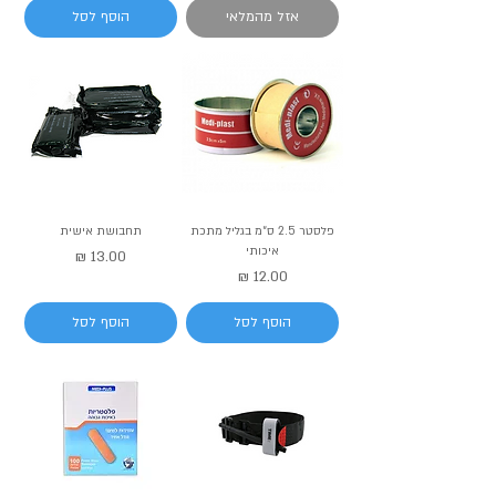
אזל מהמלאי
הוסף לסל
פלסטר 2.5 ס״מ בגליל מתכת
תחבושת אישית
איכותי
מחיר
מחיר
הוסף לסל
הוסף לסל