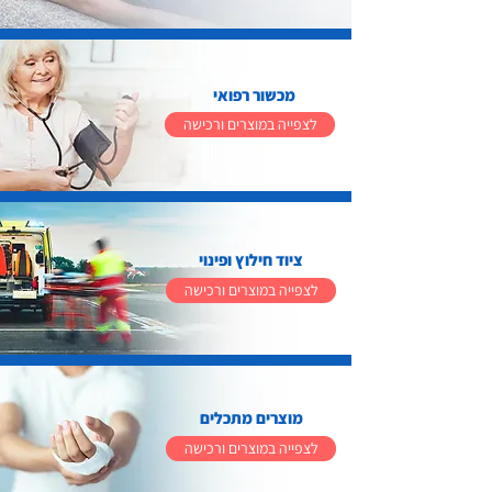
מכשור רפואי
לצפייה במוצרים ורכישה
ציוד חילוץ ופינוי
לצפייה במוצרים ורכישה
מוצרים מתכלים
לצפייה במוצרים ורכישה