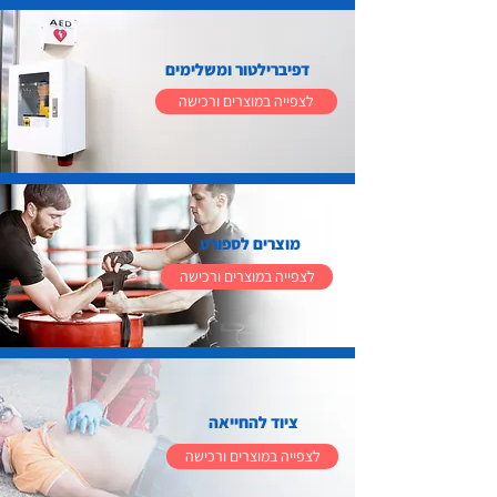
דפיברילטור ומשלימים
לצפייה במוצרים ורכישה
מוצרים לספורט
לצפייה במוצרים ורכישה
ציוד להחייאה
לצפייה במוצרים ורכישה