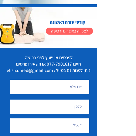
קורסי עזרה ראשונה
לצפייה במוצרים ורכישה
לפרטים או ייעוץ לפני רכישה
חייגו
077-7901617
או השאירו פרטים
ניתן לפנות גם במייל : elisha.med@gmail.com