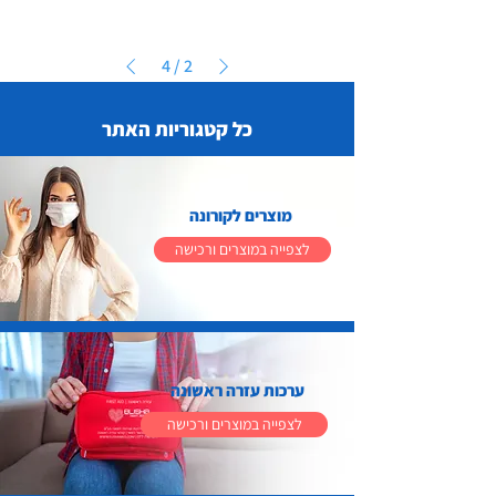
4
/
2
כל קטגוריות האתר
מוצרים לקורונה
לצפייה במוצרים ורכישה
ערכות עזרה ראשונה
לצפייה במוצרים ורכישה