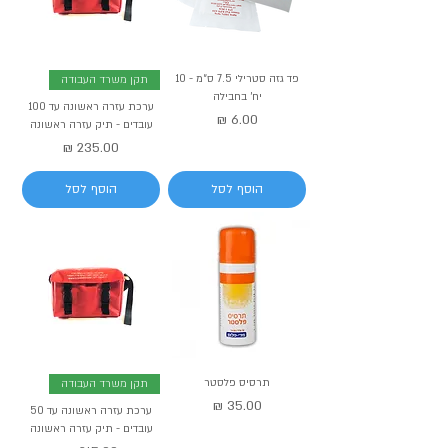
פד גזה סטרילי 7.5 ס״מ - 10
תקן משרד העבודה
יח' בחבילה
ערכת עזרה ראשונה עד 100
מחיר
עובדים - תיק עזרה ראשונה
מחיר
הוסף לסל
הוסף לסל
תרסיס פלסטר
תקן משרד העבודה
מחיר
ערכת עזרה ראשונה עד 50
עובדים - תיק עזרה ראשונה