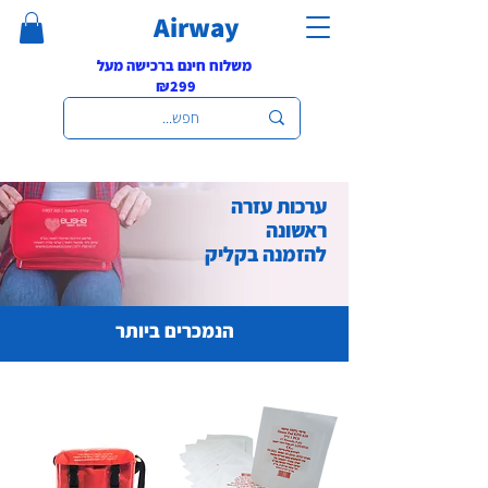
Airway
משלוח חינם ברכישה מעל
₪299
ערכות עזרה
ראשונה
להזמנה בקליק
הנמכרים ביותר