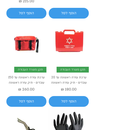
מחיר
הוסף לסל
הוסף לסל
תקן משרד העבודה
תקן משרד העבודה
ערכת עזרה ראשונה עד 20
ערכת עזרה ראשונה עד 150
עובדים - תיק עזרה ראשונה
עובדים - תיק עזרה ראשונה
מחיר
מחיר
הוסף לסל
הוסף לסל