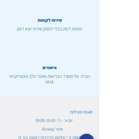
שירות לקוחות
זמינות 24/7 בכדי לספק שירות יוצא דופן
אישורים
הכרה של משרד הבריאות ואיגוד הלב האמריקראי
AHA
שעות פעילות
יום א' - ה': 09:00-19:00
Airway אתר
משווק ע״י אלישע הדרכות רפואה בע״מ