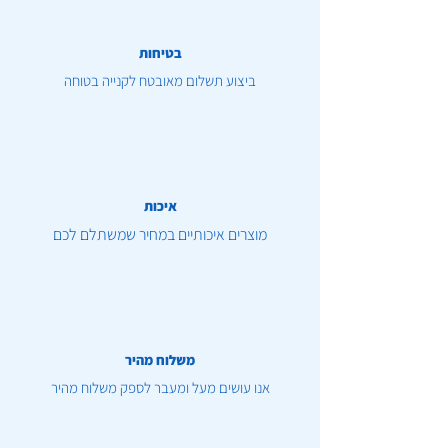
בטיחות
ביצוע תשלום מאובטח לקנייה בטוחה
איכות
מוצרים איכותיים במחיר שמשתלם לכם
משלוח מהיר
אנו עושים מעל ומעבר לספק משלוח מהיר