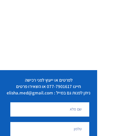
לפרטים או ייעוץ לפני רכישה
חייגו
077-7901617
או השאירו פרטים
ניתן לפנות גם במייל : elisha.med@gmail.com