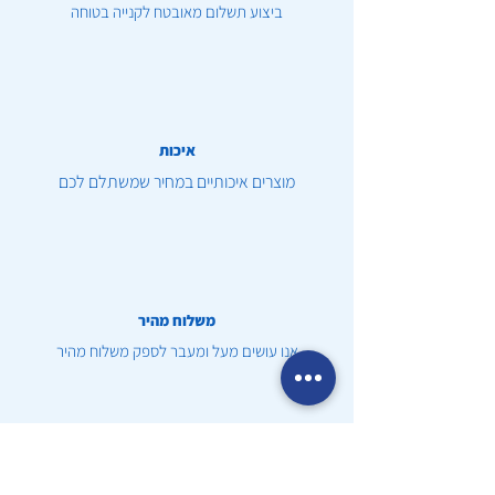
ביצוע תשלום מאובטח לקנייה בטוחה
איכות
מוצרים איכותיים במחיר שמשתלם לכם
משלוח מהיר
אנו עושים מעל ומעבר לספק משלוח מהיר
שירות לקוחות