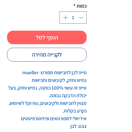
כמות
*
הוסף לסל
לקנייה מהירה
טייפ לבן לחבישות ספורט- mueller
גמיש וחזק, לקיבועים וחבישות
טייפ זה עשוי 100% כותנה, גמיש וחזק, בעל
יכולת הדבקה גבוהה.
מצוין לחבישות ולקיבועים, נוח וקל לשימוש,
נקרע בקלות.
אידיאלי לספורטאים ופיזיוטרפיסטים
צבע: לבן