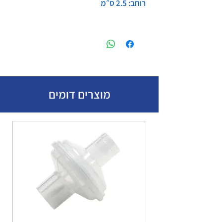
רוחב: 2.5 ס״מ
מוצרים דומים