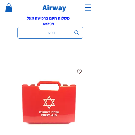
Airway
משלוח חינם ברכישה מעל
₪299