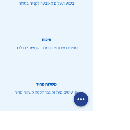
ביצוע תשלום מאובטח לקנייה בטוחה
איכות
מוצרים איכותיים במחיר שמשתלם לכם
משלוח מהיר
אנו עושים מעל ומעבר לספק משלוח מהיר
שירות לקוחות