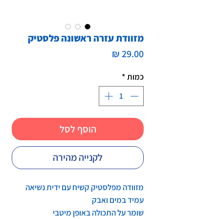
מזוודת עזרה ראשונה פלסטיק​
מחיר
כמות
*
הוסף לסל
לקנייה מהירה
מזוודה מפלסטיק קשיח עם ידית נשיאה
עמיד במים ואבק
שומר על התכולה באופן מיטבי