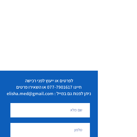
לפרטים או ייעוץ לפני רכישה
חייגו
077-7901617
או השאירו פרטים
ניתן לפנות גם במייל : elisha.med@gmail.com