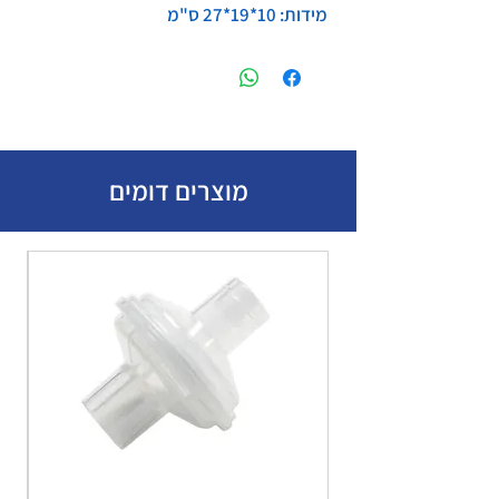
מידות: 10*19*27 ס"מ
מוצרים דומים