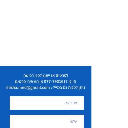
לפרטים או ייעוץ לפני רכישה
חייגו
077-7901617
או השאירו פרטים
ניתן לפנות גם במייל : elisha.med@gmail.com