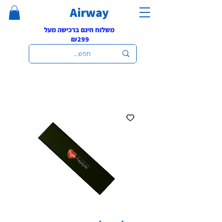
Airway
משלוח חינם ברכישה מעל
₪299