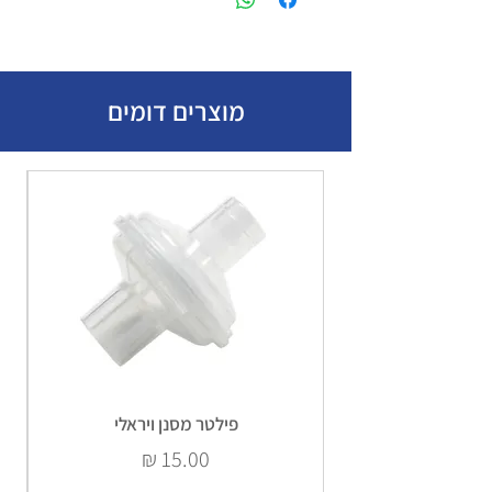
מוצרים דומים
פילטר מסנן ויראלי
מחיר