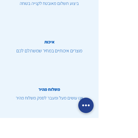
ביצוע תשלום מאובטח לקנייה בטוחה
איכות
מוצרים איכותיים במחיר שמשתלם לכם
משלוח מהיר
אנו עושים מעל ומעבר לספק משלוח מהיר
שירות לקוחות