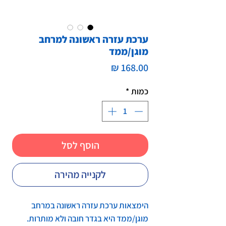
ערכת עזרה ראשונה למרחב
מוגן/ממד
מחיר
כמות
*
הוסף לסל
לקנייה מהירה
הימצאות ערכת עזרה ראשונה במרחב
מוגן/ממד היא בגדר חובה ולא מותרות.