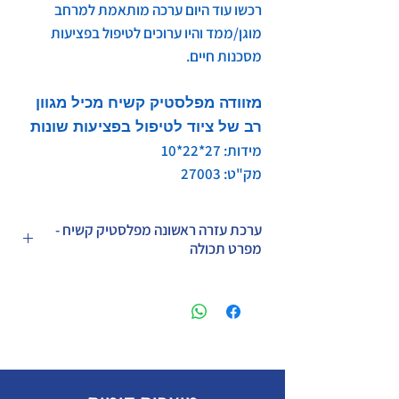
רכשו עוד היום ערכה מותאמת למרחב
מוגן/ממד והיו ערוכים לטיפול בפציעות
מסכנות חיים.
מזוודה מפלסטיק קשיח
מכיל מגוון
רב של ציוד לטיפול בפציעות שונות
מידות: 27*22*10
מק"ט: 27003
ערכת עזרה ראשונה מפלסטיק קשיח -
מפרט תכולה
פריט
יחידות
תיק עזרה ראשונה פלסטיק
1
קשיח