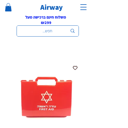
Airway
משלוח חינם ברכישה מעל
₪299