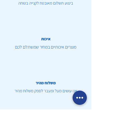
ביצוע תשלום מאובטח לקנייה בטוחה
איכות
מוצרים איכותיים במחיר שמשתלם לכם
משלוח מהיר
אנו עושים מעל ומעבר לספק משלוח מהיר
שירות לקוחות