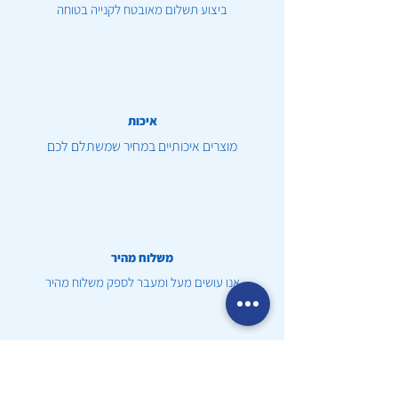
ביצוע תשלום מאובטח לקנייה בטוחה
איכות
מוצרים איכותיים במחיר שמשתלם לכם
משלוח מהיר
אנו עושים מעל ומעבר לספק משלוח מהיר
שירות לקוחות