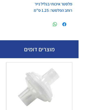
פלסטר איכותי בגליל נייר
רוחב הפלסטר: 1.25 ס"מ
מוצרים דומים