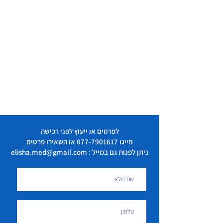
לפרטים או ייעוץ לפני רכישה
חייגו
077-7901617
או השאירו פרטים
ניתן לפנות גם במייל : elisha.med@gmail.com