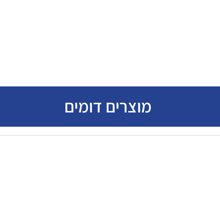
מוצרים דומים