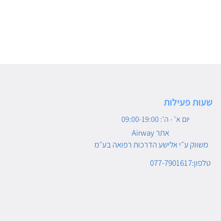
שעות פעילות
יום א' - ה': 09:00-19:00
Airway אתר
משווק ע״י אלישע הדרכות רפואה בע״מ
טלפון:077-7901617