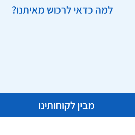
למה כדאי לרכוש מאיתנו?
מבין לקוחותינו