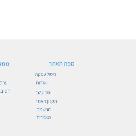
מפת האתר
מחל
ביטול עסקה
אודות
ערכו
דפיבר
צור קשר
תקנון האתר
הרשמה
מאמרים