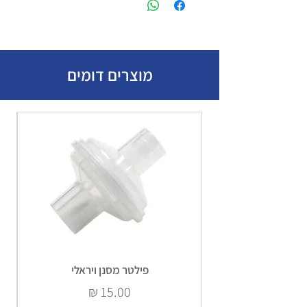
מוצרים דומים
פילטר מסנן ויראלי
מחיר