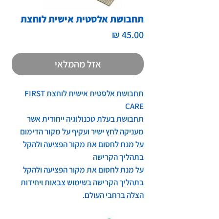
תחבושת אלסטית אישית לוחצת
מחיר
אזל מהמלאי
תחבושת אלסטית אישית לוחצת FIRST
CARE
תחבושת בעלת טכנולוגיה ייחודית אשר
מעניקה לחץ ישיר ועקיף על מקור הדימום
על מנת לחסום את מקור הפציעה ולהקל
בתהליך הקרישה
על מנת לחסום את מקור הפציעה ולהקל
בתהליך הקרישה בשימוש צבאות ויחידות
הצלה ברחבי העולם
.