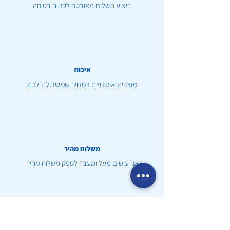
ביצוע תשלום מאובטח לקנייה בטוחה
איכות
מוצרים איכותיים במחיר שמשתלם לכם
משלוח מהיר
אנו עושים מעל ומעבר לספק משלוח מהיר
שירות לקוחות