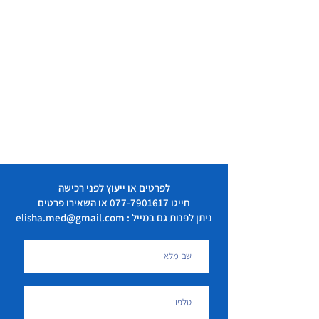
לפרטים או ייעוץ לפני רכישה
חייגו
077-7901617
או השאירו פרטים
ניתן לפנות גם במייל : elisha.med@gmail.com