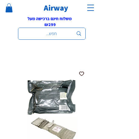
Airway
משלוח חינם ברכישה מעל
₪299